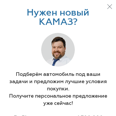
Нужен новый
КАМАЗ?
Автотехника
Прицепная техника
НОВОСТИ
Подберём автомобиль под ваши
задачи и предложим лучшие условия
покупки.
Получите персональное предложение
уже сейчас!