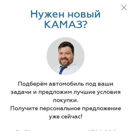
Нужен новый
КАМАЗ?
Автотехника
Прицепная техника
ОРИГИНАЛЬНЫЕ ЗАПАСНЫЕ ЧАСТИ КАМАЗ
Подберём автомобиль под ваши
задачи и предложим лучшие условия
покупки.
01.06.2026
Получите персональное предложение
уже сейчас!